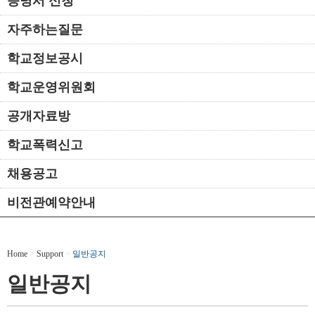
증명서 신청
자주하는질문
학교정보공시
학교운영위원회
공개자료방
학교폭력신고
채용공고
비전관예약안내
Home
>
Support
>
일반공지
일반공지