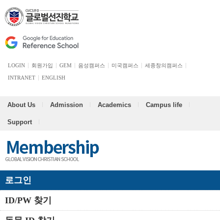
LOGIN
회원가입
GEM
음성캠퍼스
미국캠퍼스
세종창의캠퍼스
INTRANET
ENGLISH
About Us
Admission
Academics
Campus life
Support
로그인
ID/PW 찾기