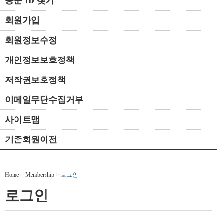
동문 ID 찾기
회원가입
회원정보수정
개인정보보호정책
저작권보호정책
이메일무단수집거부
사이트맵
기존회원이전
Home
>
Membership
>
로그인
로그인