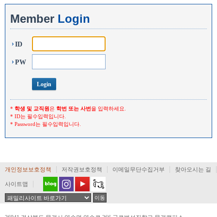
Member
Login
ID
PW
*
학생 및 교직원
은
학번 또는 사번
을 입력하세요.
* ID는 필수입력입니다.
* Password는 필수입력입니다.
개인정보보호정책
저작권보호정책
이메일무단수집거부
찾아오시는 길
사이트맵