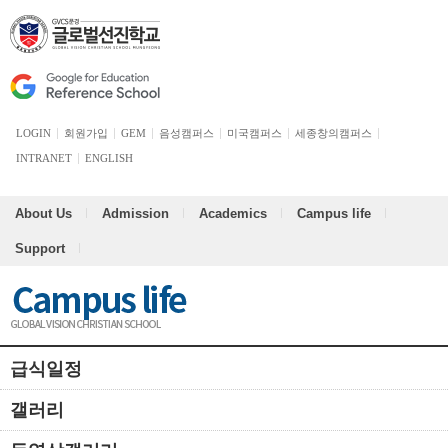
LOGIN
회원가입
GEM
음성캠퍼스
미국캠퍼스
세종창의캠퍼스
INTRANET
ENGLISH
About Us
Admission
Academics
Campus life
Support
급식일정
갤러리