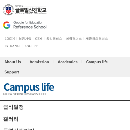
LOGIN
회원가입
GEM
음성캠퍼스
미국캠퍼스
세종창의캠퍼스
INTRANET
ENGLISH
About Us
Admission
Academics
Campus life
Support
급식일정
갤러리