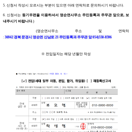
5. 신청서 작성시 모르시는 부분이 있으면 아래 연락처로 문의하시기 바랍니다.
6. 신청서는
등기우편을 이용하셔서 영순면사무소 주민등록과 주무관 앞으로, 보
내주시기 바랍니다
.)
(영순면사무소 주소 및 연락처
:
36942 경북 문경시 영순면 산남로 23 주민등록과 주무관 앞 054)550-8596
※ 전입일자는 해당 년월만 작성