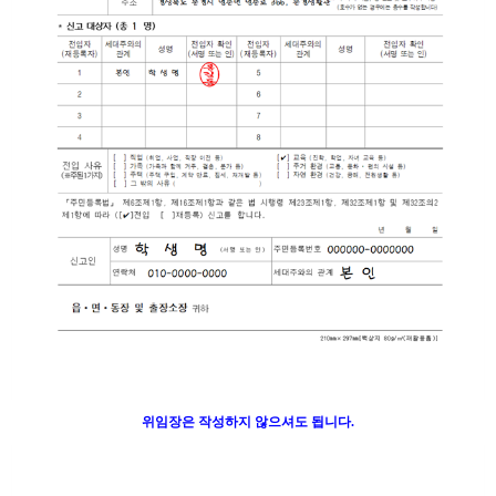
위임장은 작성하지 않으셔도 됩니다.