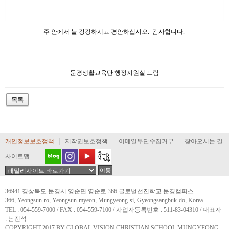
주 안에서 늘 강겅하시고 평안하십시오. 감사합니다.
문경생활교육단 행정지원실 드림
개인정보보호정책
저작권보호정책
이메일무단수집거부
찾아오시는 길
사이트맵
36941 경상북도 문경시 영순면 영순로 366 글로벌선진학교 문경캠퍼스
366, Yeongsun-ro, Yeongsun-myeon, Mungyeong-si, Gyeongsangbuk-do, Korea
TEL : 054-559-7000 / FAX : 054-559-7100 / 사업자등록번호 : 511-83-04310 / 대표자
: 남진석
COPYRIGHT 2017 BY GLOBAL VISION CHRISTIAN SCHOOL MUNGYEONG