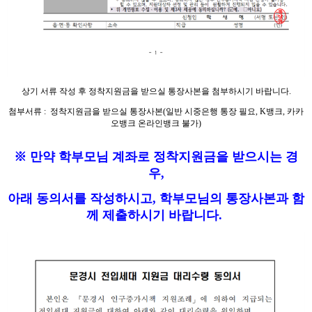
상기 서류 작성 후 정착지원금을 받으실 통장사본을 첨부하시기 바랍니다.
첨부서류 : 정착지원금을 받으실 통장사본(일반 시중은행 통장 필요, K뱅크, 카카
오뱅크 온라인뱅크 불가)
※ 만약 학부모님 계좌로 정착지원금을 받으시는 경
우,
아래 동의서를 작성하시고, 학부모님의 통장사본과 함
께 제출하시기 바랍니다.