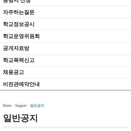
증명서 신청
자주하는질문
학교정보공시
학교운영위원회
공개자료방
학교폭력신고
채용공고
비전관예약안내
Home
>
Support
>
일반공지
일반공지