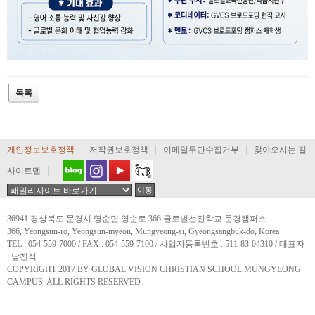
개인정보보호정책
저작권보호정책
이메일무단수집거부
찾아오시는 길
사이트맵
36941 경상북도 문경시 영순면 영순로 366 글로벌선진학교 문경캠퍼스
366, Yeongsun-ro, Yeongsun-myeon, Mungyeong-si, Gyeongsangbuk-do, Korea
TEL : 054-559-7000 / FAX : 054-559-7100 / 사업자등록번호 : 511-83-04310 / 대표자
: 남진석
COPYRIGHT 2017 BY GLOBAL VISION CHRISTIAN SCHOOL MUNGYEONG
CAMPUS. ALL RIGHTS RESERVED