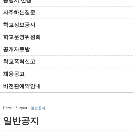
증명서 신청
자주하는질문
학교정보공시
학교운영위원회
공개자료방
학교폭력신고
채용공고
비전관예약안내
Home
>
Support
>
일반공지
일반공지