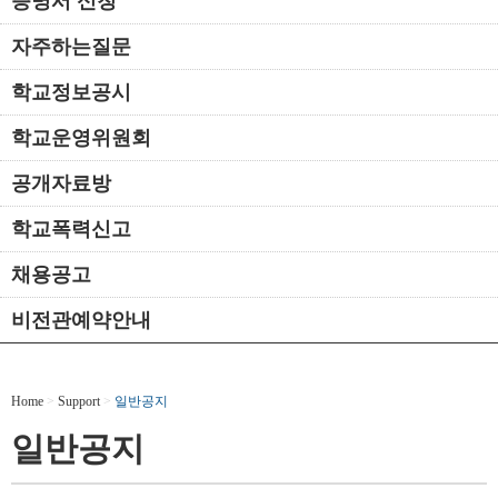
증명서 신청
자주하는질문
학교정보공시
학교운영위원회
공개자료방
학교폭력신고
채용공고
비전관예약안내
Home
>
Support
>
일반공지
일반공지