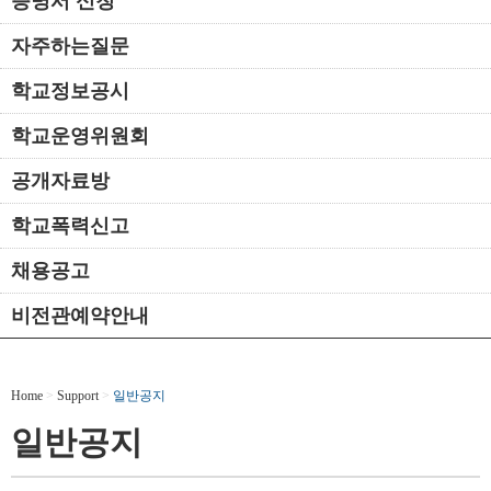
증명서 신청
자주하는질문
학교정보공시
학교운영위원회
공개자료방
학교폭력신고
채용공고
비전관예약안내
Home
>
Support
>
일반공지
일반공지