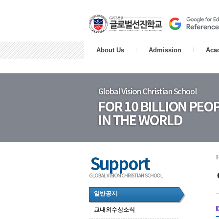
About Us
Admission
Aca
일반공지
교내외수상소식