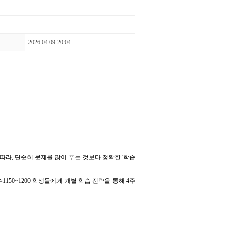
2026.04.09 20:04
 따라
,
단순히 문제를 많이 푸는 것보다 정확한
'
학습
수
1150~1200
학생들에게 개별 학습 전략을 통해
4
주