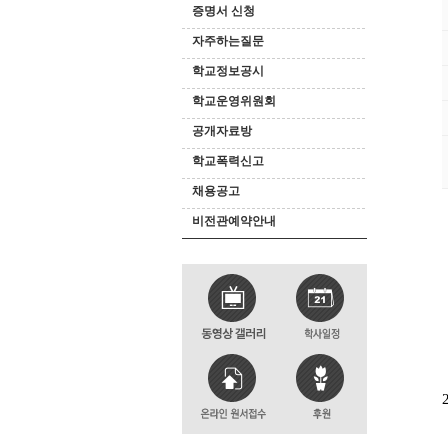
증명서 신청
자주하는질문
학교정보공시
학교운영위원회
공개자료방
학교폭력신고
채용공고
비전관예약안내