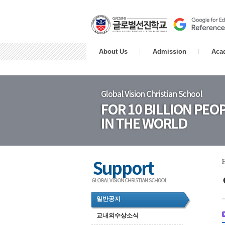
About Us
Admission
Aca
일반공지
교내외수상소식