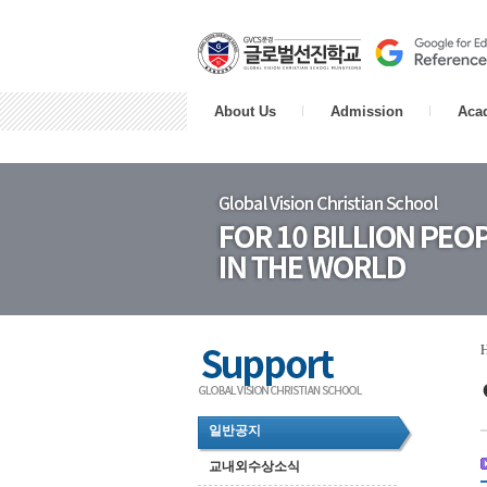
About Us
Admission
Aca
일반공지
교내외수상소식