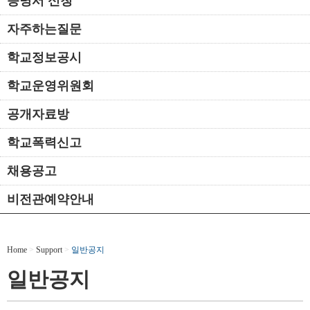
증명서 신청
자주하는질문
학교정보공시
학교운영위원회
공개자료방
학교폭력신고
채용공고
비전관예약안내
Home
>
Support
>
일반공지
일반공지