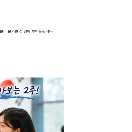
환불이 불가한 점 양해 부탁드립니다
.