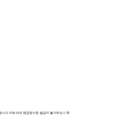
합니다 이에 따라 현금영수증 발급이 불가하오니 학