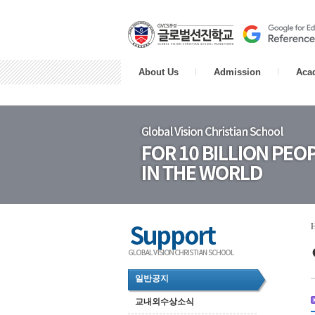
About Us
Admission
Aca
일반공지
교내외수상소식