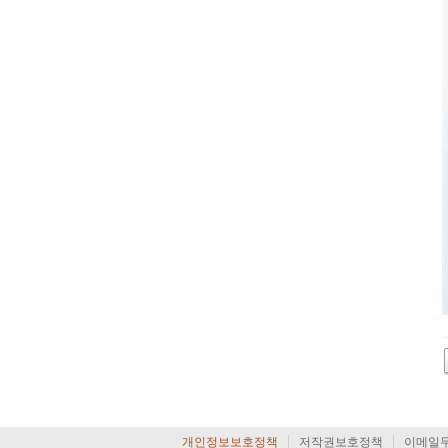
개인정보보호정책
저작권보호정책
이메일