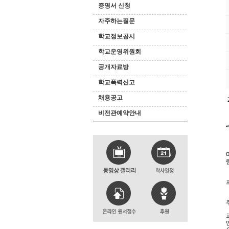
증명서 신청
자주하는질문
학교정보공시
학교운영위원회
공개자료방
학교폭력신고
채용공고
비전관예약안내
“