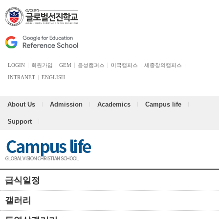
LOGIN
회원가입
GEM
음성캠퍼스
미국캠퍼스
세종창의캠퍼스
INTRANET
ENGLISH
About Us
Admission
Academics
Campus life
Support
급식일정
갤러리