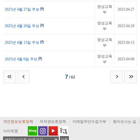
영성교육
2025년 4월 27일 주보
2025.04.27
부
영성교육
2025년 4월 20일 주보
2025.04.20
부
영성교육
2025년 4월 13일 주보
2025.04.13
부
영성교육
2025년 4월 6일 주보
2025.04.06
부
7
/ 62
개인정보보호정책
저작권보호정책
이메일무단수집거부
찾아오시는 길
사이트맵