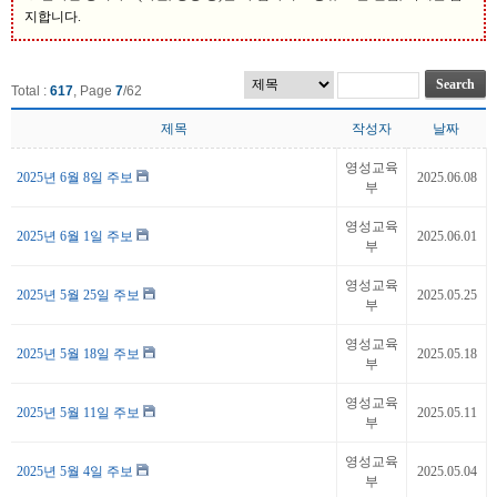
지합니다.
Total :
617
, Page
7
/
62
제목
작성자
날짜
영성교육
2025년 6월 8일 주보
2025.06.08
부
영성교육
2025년 6월 1일 주보
2025.06.01
부
영성교육
2025년 5월 25일 주보
2025.05.25
부
영성교육
2025년 5월 18일 주보
2025.05.18
부
영성교육
2025년 5월 11일 주보
2025.05.11
부
영성교육
2025년 5월 4일 주보
2025.05.04
부