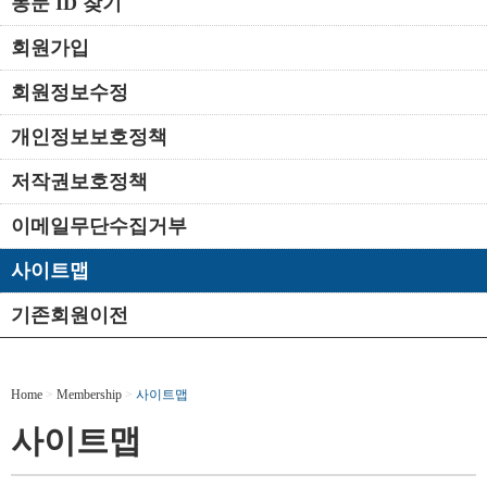
동문 ID 찾기
회원가입
회원정보수정
개인정보보호정책
저작권보호정책
이메일무단수집거부
사이트맵
기존회원이전
Home
>
Membership
>
사이트맵
사이트맵