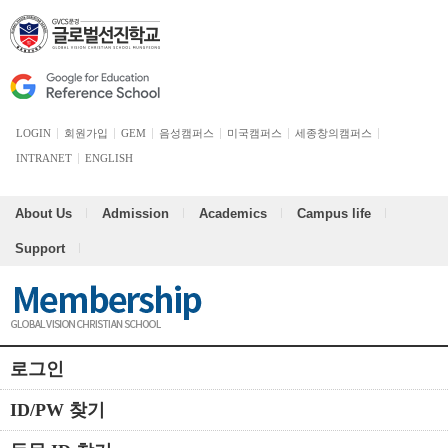
LOGIN
회원가입
GEM
음성캠퍼스
미국캠퍼스
세종창의캠퍼스
INTRANET
ENGLISH
About Us
Admission
Academics
Campus life
Support
로그인
ID/PW 찾기