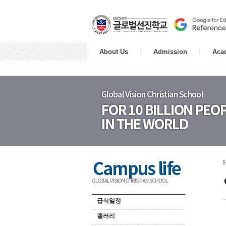
About Us
Admission
Aca
급식일정
갤러리