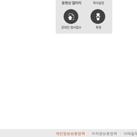
개인정보보호정책
저작권보호정책
이메일