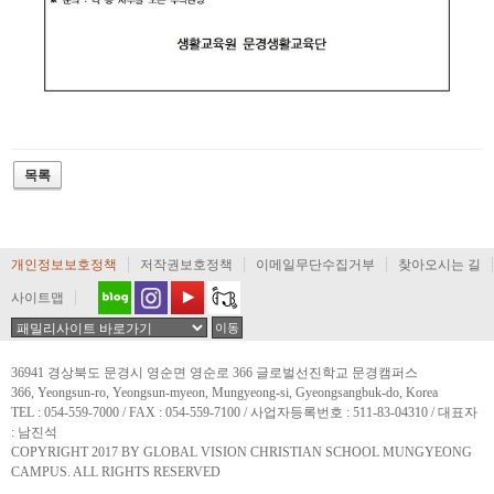
개인정보보호정책
저작권보호정책
이메일무단수집거부
찾아오시는 길
사이트맵
36941 경상북도 문경시 영순면 영순로 366 글로벌선진학교 문경캠퍼스
366, Yeongsun-ro, Yeongsun-myeon, Mungyeong-si, Gyeongsangbuk-do, Korea
TEL : 054-559-7000 / FAX : 054-559-7100 / 사업자등록번호 : 511-83-04310 / 대표자
: 남진석
COPYRIGHT 2017 BY GLOBAL VISION CHRISTIAN SCHOOL MUNGYEONG
CAMPUS. ALL RIGHTS RESERVED