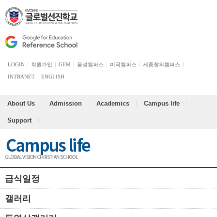
LOGIN
회원가입
GEM
음성캠퍼스
미국캠퍼스
세종창의캠퍼스
INTRANET
ENGLISH
About Us
Admission
Academics
Campus life
Support
급식일정
갤러리