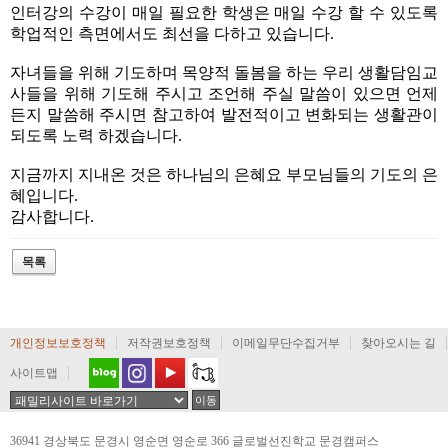
인터강의 수강이 매일 필요한 학생은 매일 수강 할 수 있도록
학업적인 측면에서도 최선을 다하고 있습니다.
자녀들을 위해 기도하며 목양적 돌봄을 하는 우리 생활담임교
사들을 위해 기도해 주시고 조언해 주실 말씀이 있으면 언제
든지 말씀해 주시면 참고하여 발전적이고 변화되는 생활관이
되도록 노력 하겠습니다.
지금까지 지내온 것은 하나님의 은혜요 부모님들의 기도의 은
혜입니다.
감사합니다.
개인정보보호정책
저작권보호정책
이메일무단수집거부
찾아오시는 길
사이트맵
36941 경상북도 문경시 영순면 영순로 366 글로벌선진학교 문경캠퍼스