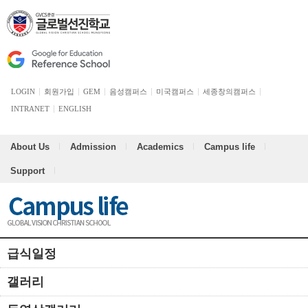
LOGIN
회원가입
GEM
음성캠퍼스
미국캠퍼스
세종창의캠퍼스
INTRANET
ENGLISH
About Us
Admission
Academics
Campus life
Support
급식일정
갤러리